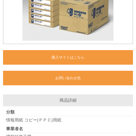
購入サイトはこちら
お問い合わせ先
商品詳細
分類
情報用紙 コピー(ＰＰＣ)用紙
事業者名