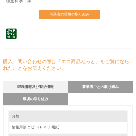
理想科学工業
事業者の環境の取り組み
購入、問い合わせの際は「エコ商品ねっと」をご覧になら
れたことをお伝えください。
環境情報及び製品情報
事業者ごとの取り組み
環境の取り組み
環境の取り組み
分類
情報用紙 コピー(ＰＰＣ)用紙
1.環境取り組み体制