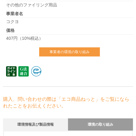
その他のファイリング用品
事業者名
コクヨ
価格
407円（10%税込）
事業者の環境の取り組み
購入、問い合わせの際は「エコ商品ねっと」をご覧になら
れたことをお伝えください。
環境情報及び製品情報
環境の取り組み