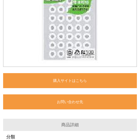
購入サイトはこちら
お問い合わせ先
商品詳細
分類