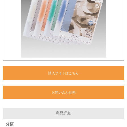
購入サイトはこちら
お問い合わせ先
商品詳細
分類