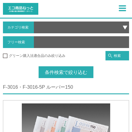
カテゴリ検索
フリー検索
検索
グリーン購入法適合品のみ絞り込み
条件検索で絞り込む
F-3016・F-3016-5P ルーパー150