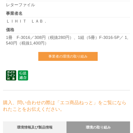
レターファイル
事業者名
ＬＩＨＩＴ ＬＡＢ．
価格
1冊 F-3016／308円（税抜280円）、1組（5冊）F-3016-5P／ 1,
540円（税抜1,400円）
事業者の環境の取り組み
購入、問い合わせの際は「エコ商品ねっと」をご覧になら
れたことをお伝えください。
環境情報及び製品情報
環境の取り組み