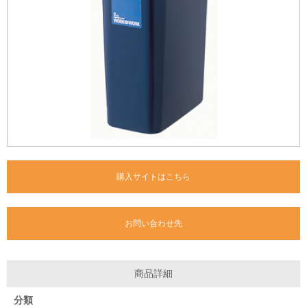
購入サイトはこちら
お問い合わせ先
商品詳細
分類