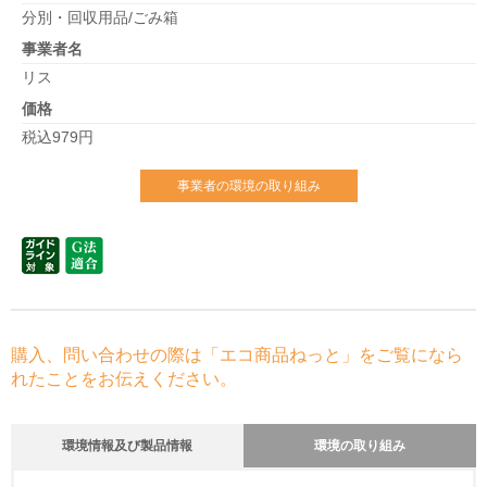
分別・回収用品/ごみ箱
事業者名
リス
価格
税込979円
事業者の環境の取り組み
購入、問い合わせの際は「エコ商品ねっと」をご覧になら
れたことをお伝えください。
環境情報及び製品情報
環境の取り組み