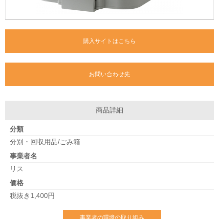
購入サイトはこちら
お問い合わせ先
商品詳細
分類
分別・回収用品/ごみ箱
事業者名
リス
価格
税抜き1,400円
事業者の環境の取り組み