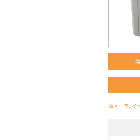
購入、問い合