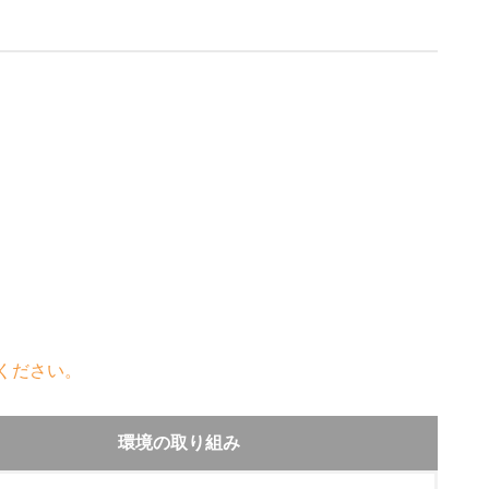
ください。
環境の取り組み