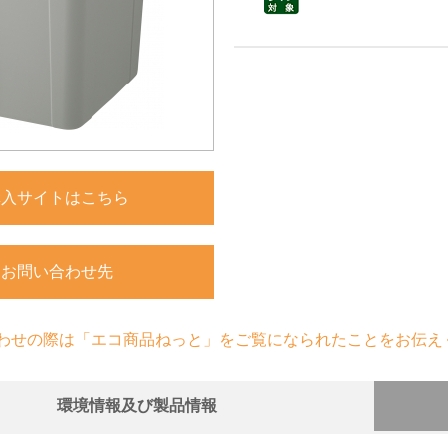
購入サイトはこちら
お問い合わせ先
わせの際は「エコ商品ねっと」をご覧になられたことをお伝え
環境情報及び製品情報