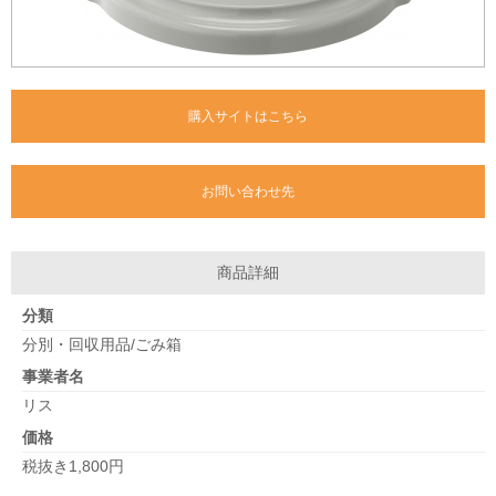
購入サイトはこちら
お問い合わせ先
商品詳細
分類
分別・回収用品/ごみ箱
事業者名
リス
価格
税抜き1,800円