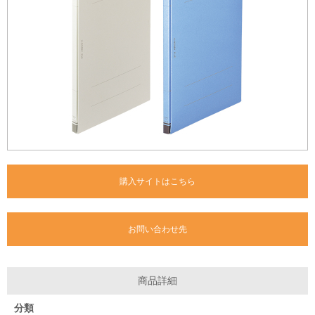
購入サイトはこちら
お問い合わせ先
商品詳細
分類