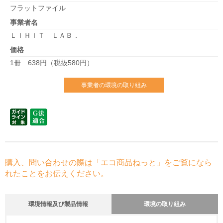
フラットファイル
事業者名
ＬＩＨＩＴ ＬＡＢ．
価格
1冊 638円（税抜580円）
事業者の環境の取り組み
購入、問い合わせの際は「エコ商品ねっと」をご覧になら
れたことをお伝えください。
環境情報及び製品情報
環境の取り組み