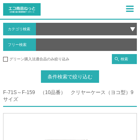
カテゴリ検索
フリー検索
検索
グリーン購入法適合品のみ絞り込み
条件検索で絞り込む
F-71S～F-159 （10品番） クリヤーケース（ヨコ型）9
サイズ