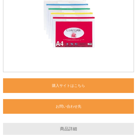
購入サイトはこちら
お問い合わせ先
商品詳細