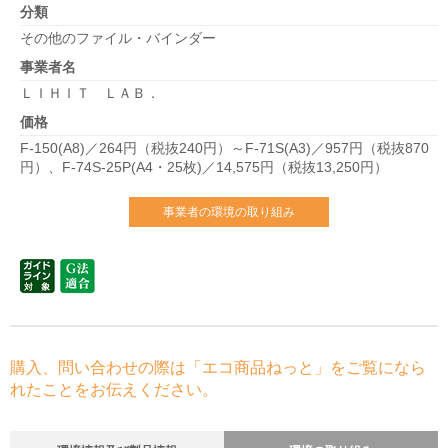
分類
その他のファイル・バインダー
事業者名
ＬＩＨＩＴ ＬＡＢ．
価格
F-150(A8)／264円（税抜240円）～F-71S(A3)／957円（税抜870
円）、F-74S-25P(A4・25枚)／14,575円（税抜13,250円）
事業者の環境の取り組み
購入、問い合わせの際は「エコ商品ねっと」をご覧になら
れたことをお伝えください。