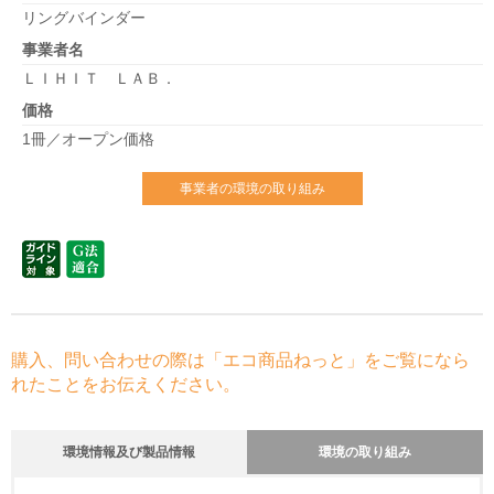
リングバインダー
事業者名
ＬＩＨＩＴ ＬＡＢ．
価格
1冊／オープン価格
事業者の環境の取り組み
購入、問い合わせの際は「エコ商品ねっと」をご覧になら
れたことをお伝えください。
環境情報及び製品情報
環境の取り組み