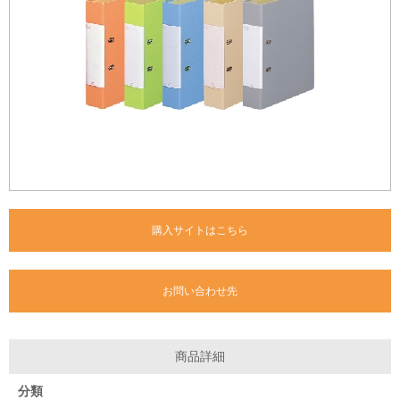
購入サイトはこちら
お問い合わせ先
商品詳細
分類