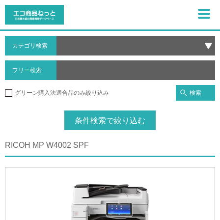
カテゴリ検索
フリー検索
検索
グリーン購入法適合品のみ絞り込み
条件検索で絞り込む
RICOH MP W4002 SPF