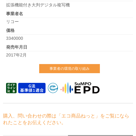
拡張機能付き大判デジタル複写機
事業者名
リコー
価格
3340000
発売年月日
2017年2月
事業者の環境の取り組み
購入、問い合わせの際は「エコ商品ねっと」をご覧になら
れたことをお伝えください。