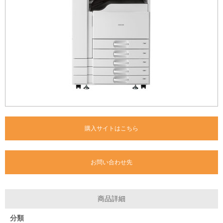
購入サイトはこちら
お問い合わせ先
商品詳細
分類