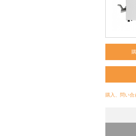
購入、問い合