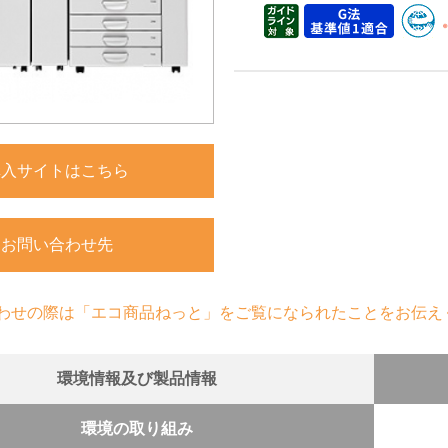
購入サイトはこちら
お問い合わせ先
わせの際は「エコ商品ねっと」をご覧になられたことをお伝え
環境情報及び製品情報
環境の取り組み