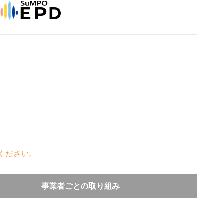
ください。
事業者ごとの取り組み