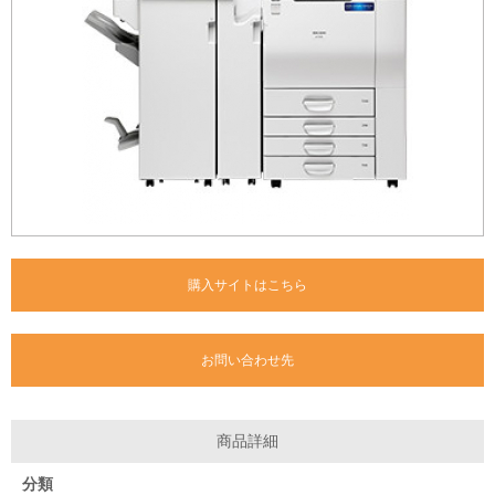
購入サイトはこちら
お問い合わせ先
商品詳細
分類