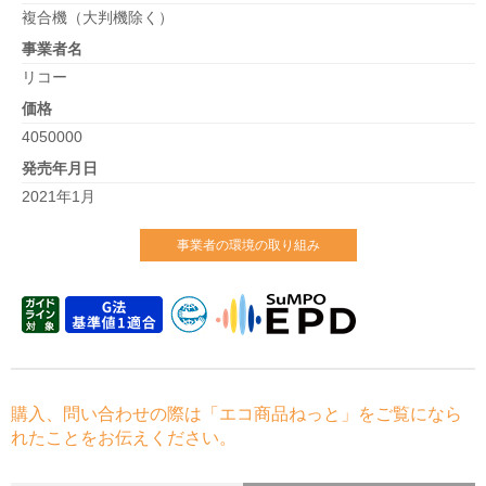
複合機（大判機除く）
事業者名
リコー
価格
4050000
発売年月日
2021年1月
事業者の環境の取り組み
購入、問い合わせの際は「エコ商品ねっと」をご覧になら
れたことをお伝えください。