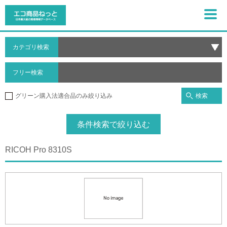
カテゴリ検索
フリー検索
検索
グリーン購入法適合品のみ絞り込み
条件検索で絞り込む
RICOH Pro 8310S