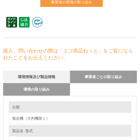
事業者の環境の取り組み
購入、問い合わせの際は「エコ商品ねっと」をご覧になら
れたことをお伝えください。
環境情報及び製品情報
事業者ごとの取り組み
環境の取り組み
環境の取り組み
分類
複合機（大判機除く）
1.環境取り組み体制
製品名･形式
レベル1