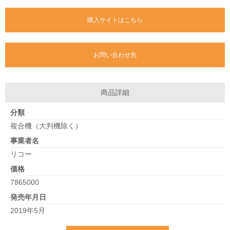
購入サイトはこちら
お問い合わせ先
商品詳細
分類
複合機（大判機除く）
事業者名
リコー
価格
7865000
発売年月日
2019年5月