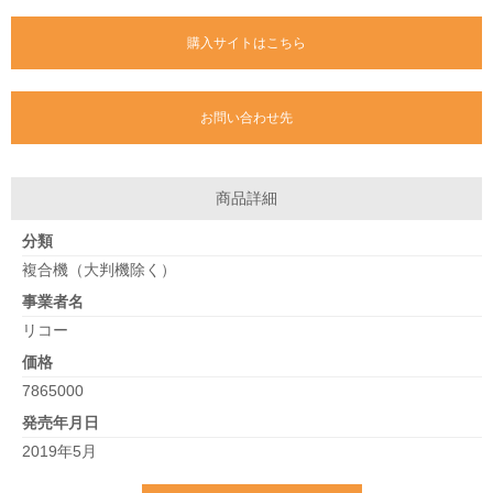
購入サイトはこちら
お問い合わせ先
商品詳細
分類
複合機（大判機除く）
事業者名
リコー
価格
7865000
発売年月日
2019年5月