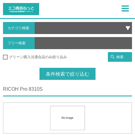
カテゴリ検索
フリー検索
検索
グリーン購入法適合品のみ絞り込み
条件検索で絞り込む
RICOH Pro 8310S