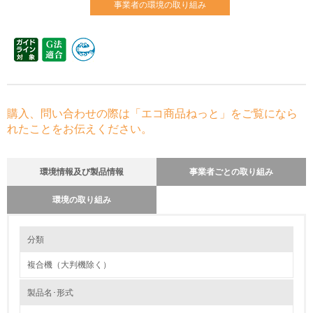
事業者の環境の取り組み
購入、問い合わせの際は「エコ商品ねっと」をご覧になら
れたことをお伝えください。
環境情報及び製品情報
事業者ごとの取り組み
環境の取り組み
環境の取り組み
分類
複合機（大判機除く）
1.環境取り組み体制
製品名･形式
レベル1