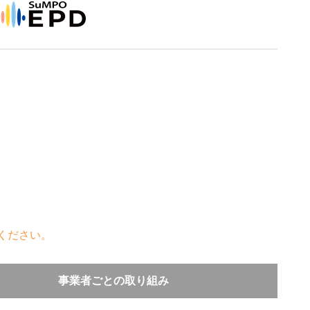
ください。
事業者ごとの取り組み