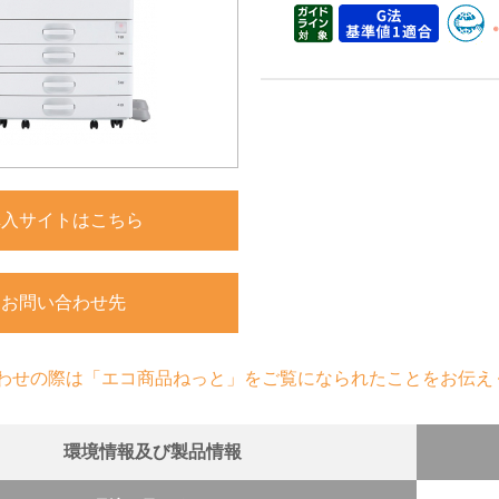
購入サイトはこちら
お問い合わせ先
わせの際は「エコ商品ねっと」をご覧になられたことをお伝え
環境情報及び製品情報