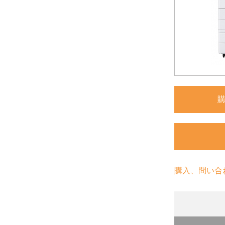
購入、問い合