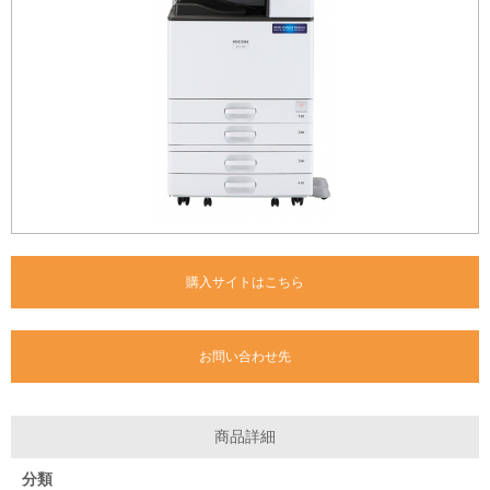
購入サイトはこちら
お問い合わせ先
商品詳細
分類