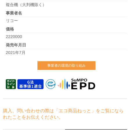
複合機（大判機除く）
事業者名
リコー
価格
2220000
発売年月日
2021年7月
事業者の環境の取り組み
購入、問い合わせの際は「エコ商品ねっと」をご覧になら
れたことをお伝えください。