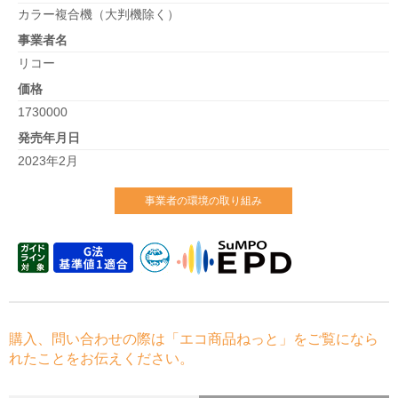
カラー複合機（大判機除く）
事業者名
リコー
価格
1730000
発売年月日
2023年2月
事業者の環境の取り組み
購入、問い合わせの際は「エコ商品ねっと」をご覧になら
れたことをお伝えください。