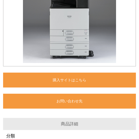
購入サイトはこちら
お問い合わせ先
商品詳細
分類