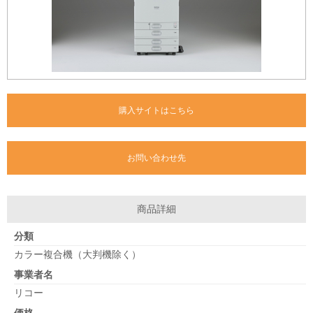
購入サイトはこちら
お問い合わせ先
商品詳細
分類
カラー複合機（大判機除く）
事業者名
リコー