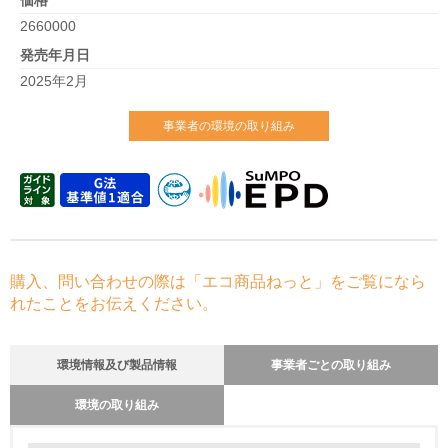
価格
2660000
発売年月日
2025年2月
事業者の環境の取り組み
購入、問い合わせの際は「エコ商品ねっと」をご覧になら
れたことをお伝えください。
環境情報及び製品情報
事業者ごとの取り組み
環境の取り組み