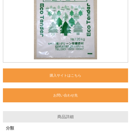
購入サイトはこちら
お問い合わせ先
商品詳細
分類