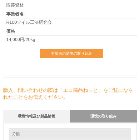
園芸資材
事業者名
R100ソイル工法研究会
価格
14,000円/20kg
事業者の環境の取り組み
購入、問い合わせの際は「エコ商品ねっと」をご覧になら
れたことをお伝えください。
環境情報及び製品情報
環境の取り組み
環境の取り組み
分類