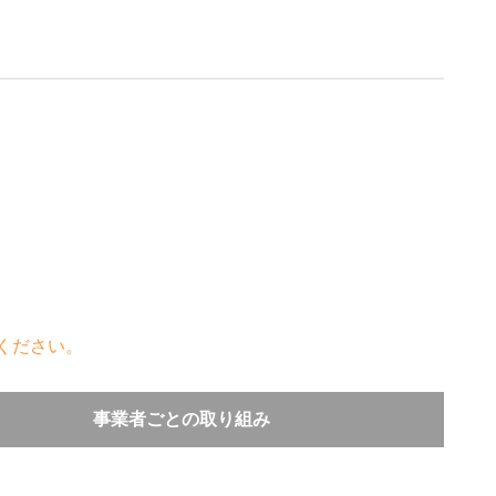
ください。
事業者ごとの取り組み