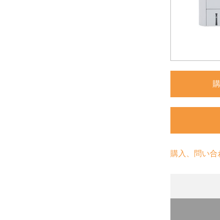
購入、問い合