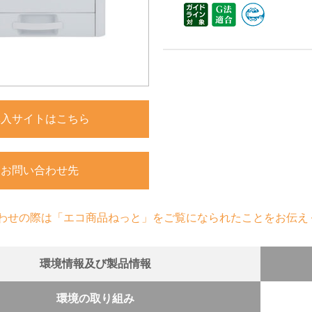
購入サイトはこちら
お問い合わせ先
わせの際は「エコ商品ねっと」をご覧になられたことをお伝え
環境情報及び製品情報
環境の取り組み