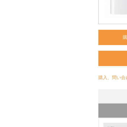
購入、問い合
環境の取り