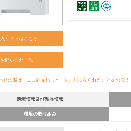
購入サイトはこちら
お問い合わせ先
わせの際は「エコ商品ねっと」をご覧になられたことをお伝え
環境情報及び製品情報
環境の取り組み
組み