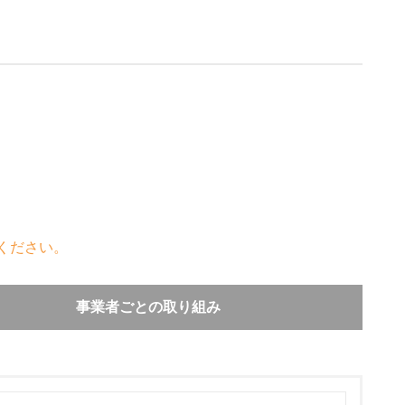
ください。
事業者ごとの取り組み