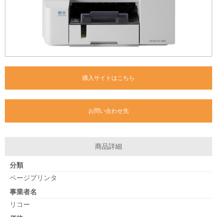
購入サイトはこちら
お問い合わせ先
商品詳細
分類
ページプリンタ
事業者名
リコー