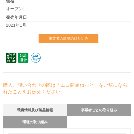
価格
オープン
発売年月日
2021年1月
事業者の環境の取り組み
購入、問い合わせの際は「エコ商品ねっと」をご覧になら
れたことをお伝えください。
環境情報及び製品情報
事業者ごとの取り組み
環境の取り組み