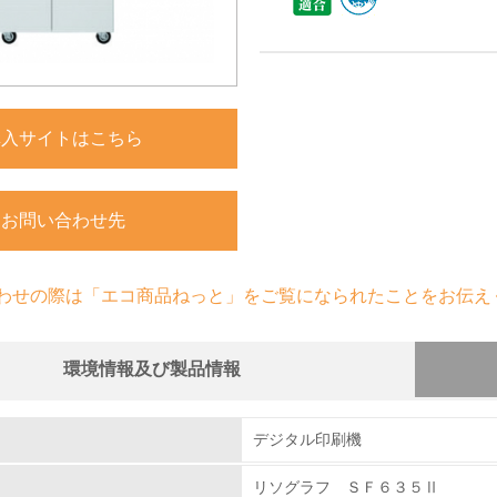
購入サイトはこちら
お問い合わせ先
わせの際は「エコ商品ねっと」をご覧になられたことをお伝え
環境情報及び製品情報
組み
デジタル印刷機
リソグラフ ＳＦ６３５Ⅱ
環境取り組み体制