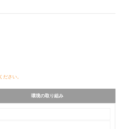
ください。
環境の取り組み