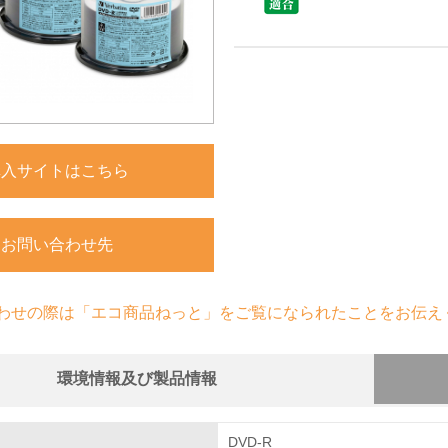
購入サイトはこちら
お問い合わせ先
わせの際は「エコ商品ねっと」をご覧になられたことをお伝え
環境情報及び製品情報
組み
DVD-R