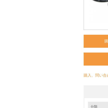
購入、問い合
環境の取り
分類