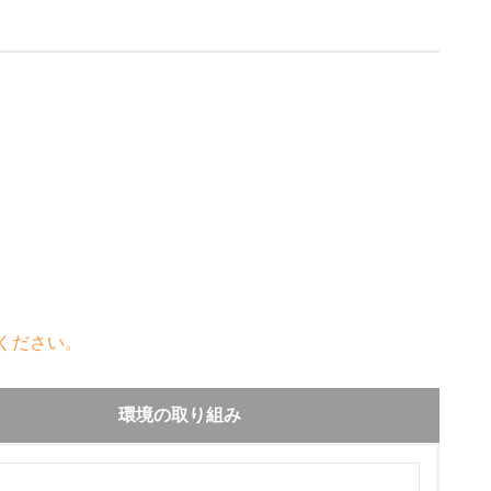
ください。
環境の取り組み