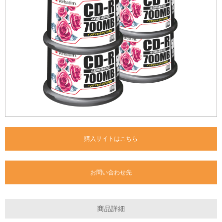
購入サイトはこちら
お問い合わせ先
商品詳細