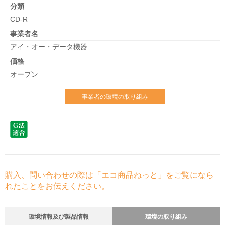
分類
CD-R
事業者名
アイ・オー・データ機器
価格
オープン
事業者の環境の取り組み
購入、問い合わせの際は「エコ商品ねっと」をご覧になら
れたことをお伝えください。
環境情報及び製品情報
環境の取り組み