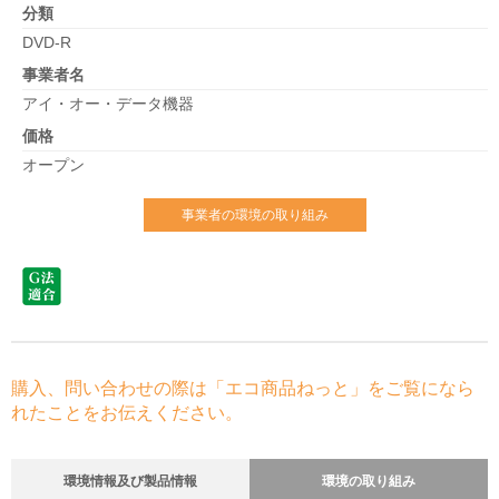
分類
DVD-R
事業者名
アイ・オー・データ機器
価格
オープン
事業者の環境の取り組み
購入、問い合わせの際は「エコ商品ねっと」をご覧になら
れたことをお伝えください。
環境情報及び製品情報
環境の取り組み