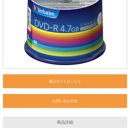
購入サイトはこちら
お問い合わせ先
商品詳細