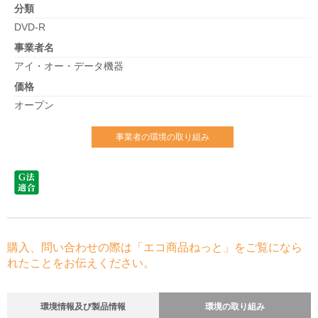
分類
DVD-R
事業者名
アイ・オー・データ機器
価格
オープン
事業者の環境の取り組み
購入、問い合わせの際は「エコ商品ねっと」をご覧になら
れたことをお伝えください。
環境情報及び製品情報
環境の取り組み