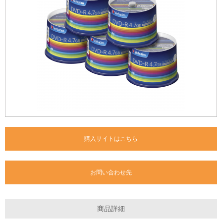
購入サイトはこちら
お問い合わせ先
商品詳細