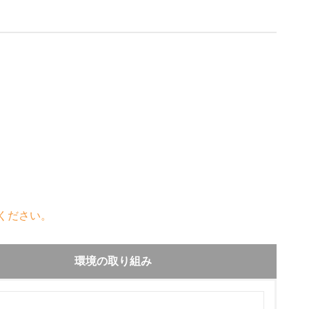
ください。
環境の取り組み