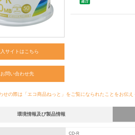
購入サイトはこちら
お問い合わせ先
わせの際は「エコ商品ねっと」をご覧になられたことをお伝え
環境情報及び製品情報
組み
CD-R