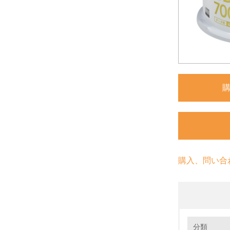
購入、問い合
環境の取り
分類