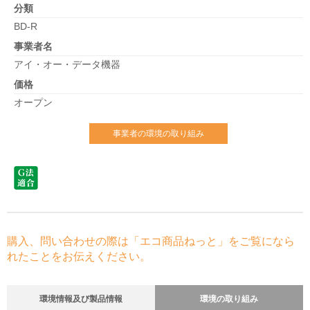
分類
BD-R
事業者名
アイ・オー・データ機器
価格
オープン
事業者の環境の取り組み
購入、問い合わせの際は「エコ商品ねっと」をご覧になら
れたことをお伝えください。
環境情報及び製品情報
環境の取り組み