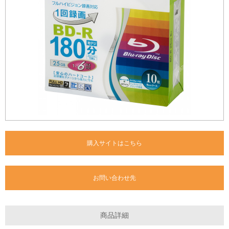
購入サイトはこちら
お問い合わせ先
商品詳細