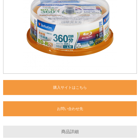
購入サイトはこちら
お問い合わせ先
商品詳細