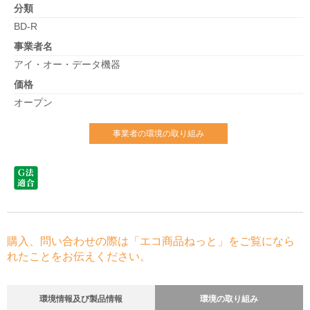
分類
BD-R
事業者名
アイ・オー・データ機器
価格
オープン
事業者の環境の取り組み
購入、問い合わせの際は「エコ商品ねっと」をご覧になら
れたことをお伝えください。
環境情報及び製品情報
環境の取り組み