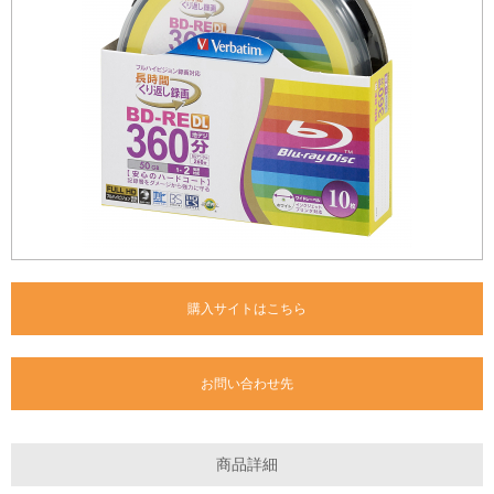
購入サイトはこちら
お問い合わせ先
商品詳細