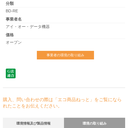
分類
BD-RE
事業者名
アイ・オー・データ機器
価格
オープン
事業者の環境の取り組み
購入、問い合わせの際は「エコ商品ねっと」をご覧になら
れたことをお伝えください。
環境情報及び製品情報
環境の取り組み