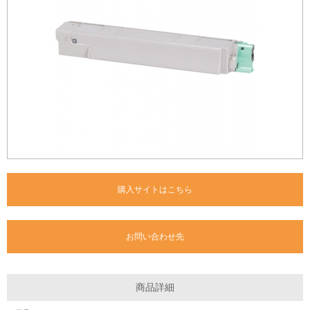
購入サイトはこちら
お問い合わせ先
商品詳細