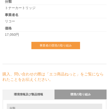
分類
トナーカートリッジ
事業者名
リコー
価格
17,050円
事業者の環境の取り組み
購入、問い合わせの際は「エコ商品ねっと」をご覧になら
れたことをお伝えください。
環境情報及び製品情報
環境の取り組み
環境の取り組み
分類