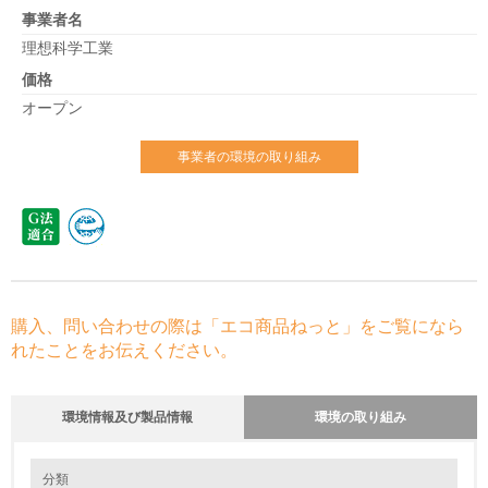
事業者名
理想科学工業
価格
オープン
事業者の環境の取り組み
購入、問い合わせの際は「エコ商品ねっと」をご覧になら
れたことをお伝えください。
環境情報及び製品情報
環境の取り組み
環境の取り組み
分類