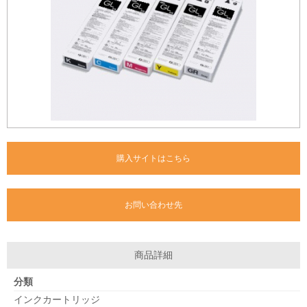
購入サイトはこちら
お問い合わせ先
商品詳細
分類
インクカートリッジ