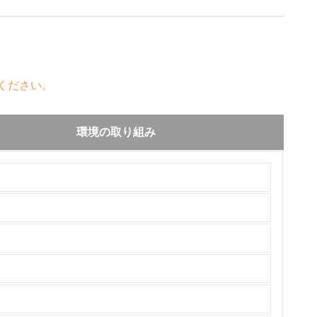
ください。
環境の取り組み
チェック