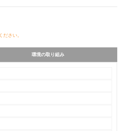
ください。
環境の取り組み
チェック