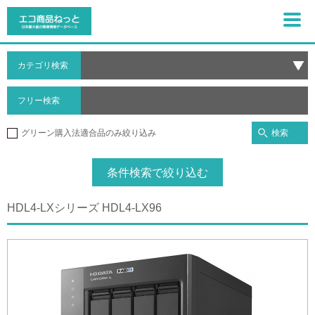
カテゴリ検索
フリー検索
検索
グリーン購入法適合品のみ絞り込み
条件検索で絞り込む
HDL4-LXシリーズ HDL4-LX96