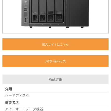
購入サイトはこちら
お問い合わせ先
商品詳細
分類
ハードディスク
事業者名
アイ・オー・データ機器