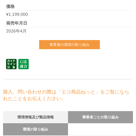
価格
¥1,199,000
発売年月日
2026年4月
事業者の環境の取り組み
購入、問い合わせの際は「エコ商品ねっと」をご覧になら
れたことをお伝えください。
環境情報及び製品情報
事業者ごとの取り組み
環境の取り組み