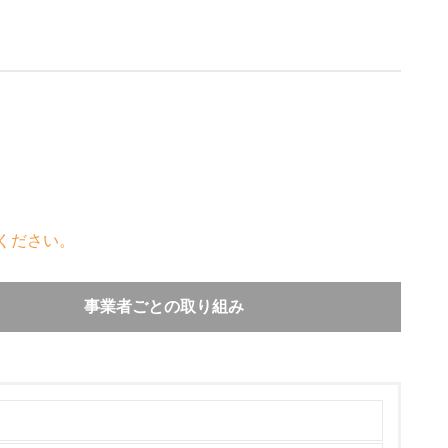
ください。
事業者ごとの取り組み