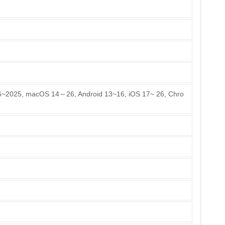
チェック
6~2025, macOS 14～26, Android 13~16, iOS 17~ 26, Chro
ている