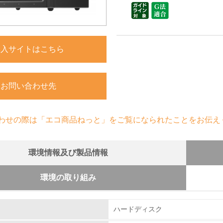
購入サイトはこちら
お問い合わせ先
わせの際は「エコ商品ねっと」をご覧になられたことをお伝え
環境情報及び製品情報
環境の取り組み
組み
ハードディスク