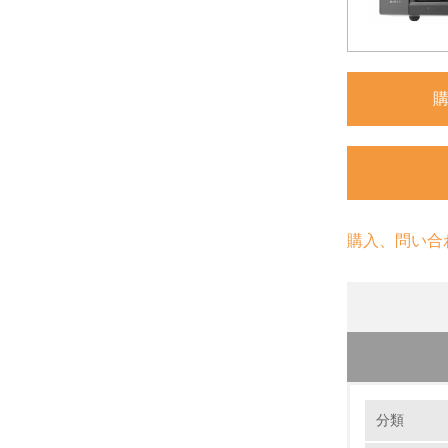
購入、問い合
環境の取り
分類