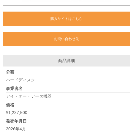
購入サイトはこちら
お問い合わせ先
商品詳細
分類
ハードディスク
事業者名
アイ・オー・データ機器
価格
¥1,237,500
発売年月日
2026年4月