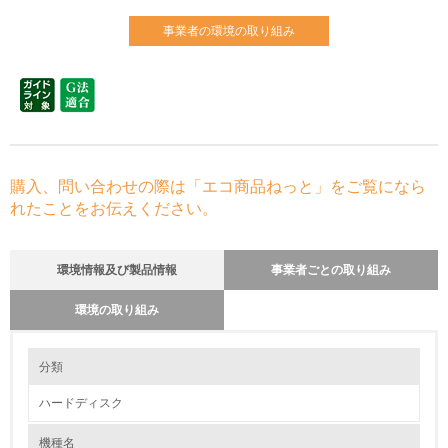
事業者の環境の取り組み
購入、問い合わせの際は「エコ商品ねっと」をご覧になら
れたことをお伝えください。
環境情報及び製品情報
事業者ごとの取り組み
環境の取り組み
環境の取り組み
分類
ハードディスク
1.環境取り組み体制
機種名
レベル1