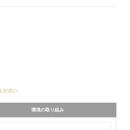
ください。
環境の取り組み