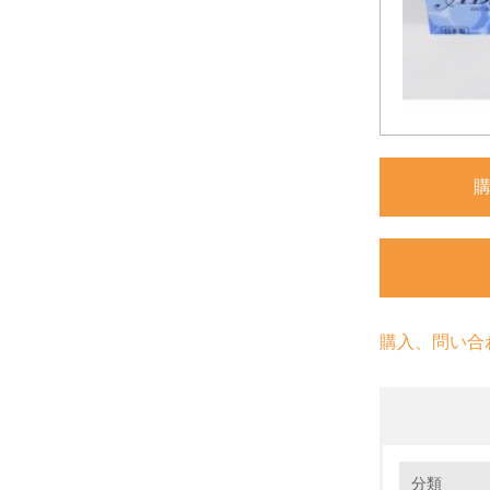
購入、問い合
環境の取り
分類