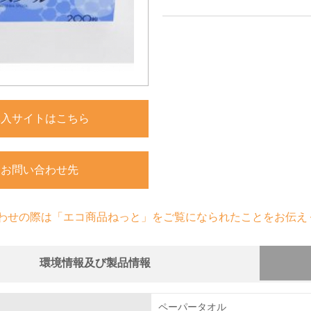
購入サイトはこちら
お問い合わせ先
わせの際は「エコ商品ねっと」をご覧になられたことをお伝え
環境情報及び製品情報
組み
ペーパータオル