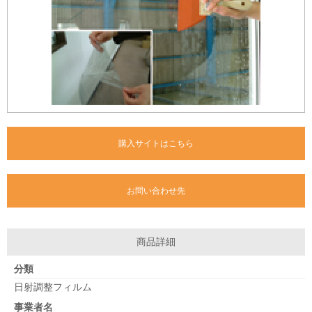
購入サイトはこちら
お問い合わせ先
商品詳細
分類
日射調整フィルム
事業者名