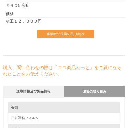
ＥＳＣ研究所
価格
材工１２，０００円
事業者の環境の取り組み
購入、問い合わせの際は「エコ商品ねっと」をご覧になら
れたことをお伝えください。
環境情報及び製品情報
環境の取り組み
環境の取り組み
分類
日射調整フィルム
1.環境取り組み体制