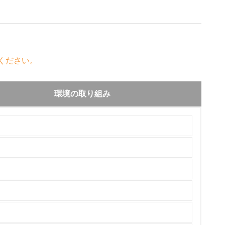
ください。
環境の取り組み
チェック