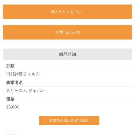
購入サイトはこちら
お問い合わせ先
商品詳細
分類
日射調整フィルム
事業者名
スリーエム ジャパン
価格
15,000
事業者の環境の取り組み