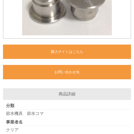
購入サイトはこちら
お問い合わせ先
商品詳細
分類
節水機具 節水コマ
事業者名
クリア