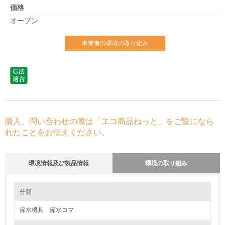
価格
オープン
事業者の環境の取り組み
購入、問い合わせの際は「エコ商品ねっと」をご覧になら
れたことをお伝えください。
環境情報及び製品情報
環境の取り組み
環境の取り組み
分類
節水機具 節水コマ
1.環境取り組み体制