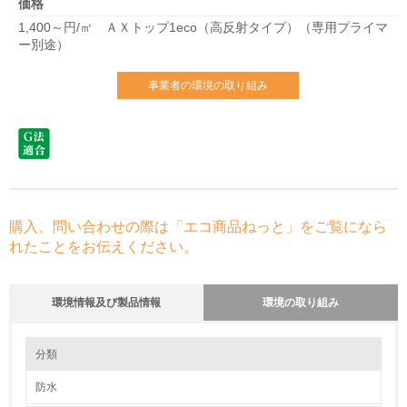
価格
1,400～円/㎡ ＡＸトップ1eco（高反射タイプ）（専用プライマ
ー別途）
事業者の環境の取り組み
購入、問い合わせの際は「エコ商品ねっと」をご覧になら
れたことをお伝えください。
環境情報及び製品情報
環境の取り組み
環境の取り組み
分類
防水
1.環境取り組み体制