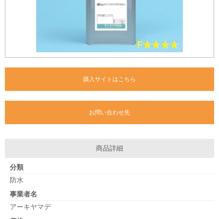
購入サイトはこちら
お問い合わせ先
商品詳細
分類
防水
事業者名
アーキヤマデ