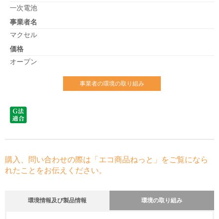
一次電池
事業者名
マクセル
価格
オープン
事業者の環境の取り組み
購入、問い合わせの際は「エコ商品ねっと」をご覧になら
れたことをお伝えください。
環境情報及び製品情報
環境の取り組み