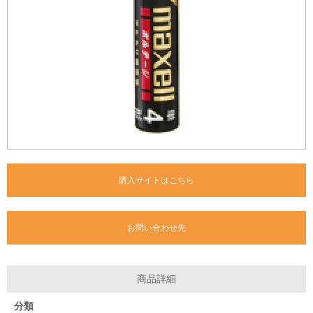
購入サイトはこちら
お問い合わせ先
商品詳細
分類