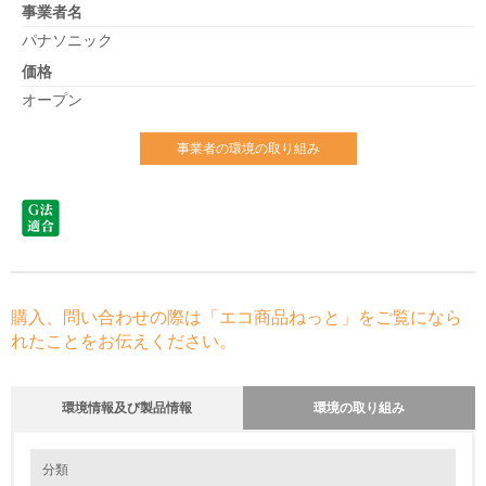
事業者名
パナソニック
価格
オープン
事業者の環境の取り組み
購入、問い合わせの際は「エコ商品ねっと」をご覧になら
れたことをお伝えください。
環境情報及び製品情報
環境の取り組み
環境の取り組み
分類