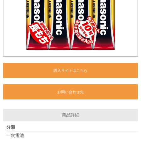
購入サイトはこちら
お問い合わせ先
商品詳細
分類
一次電池