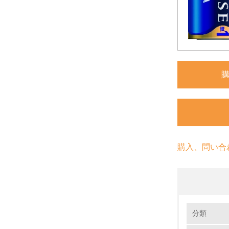
購入、問い合
環境の取り
分類