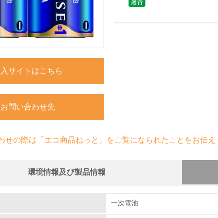
購入サイトはこちら
お問い合わせ先
わせの際は「エコ商品ねっと」をご覧になられたことをお伝え
環境情報及び製品情報
組み
一次電池