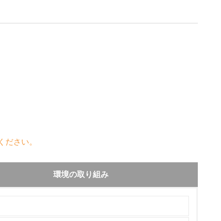
ください。
環境の取り組み