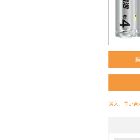
購入、問い合