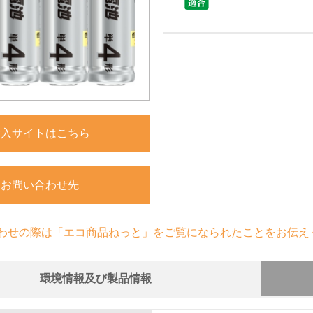
購入サイトはこちら
お問い合わせ先
わせの際は「エコ商品ねっと」をご覧になられたことをお伝え
環境情報及び製品情報