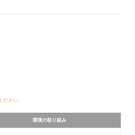
ください。
環境の取り組み