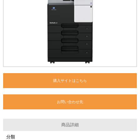
購入サイトはこちら
お問い合わせ先
商品詳細
分類