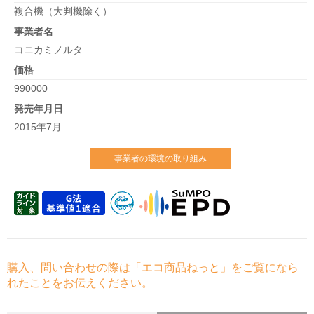
複合機（大判機除く）
事業者名
コニカミノルタ
価格
990000
発売年月日
2015年7月
事業者の環境の取り組み
購入、問い合わせの際は「エコ商品ねっと」をご覧になら
れたことをお伝えください。